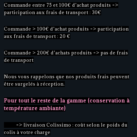
Commande entre 75 et 100€ d’achat produits =>
participation aux frais de transport : 30€
Commande > 100€ d’achat produits => participation
aux frais de transport : 20 €
Commande > 200€ d’achats produits => pas de frais
de transport
Nous vous rappelons que nos produits frais peuvent
être surgelés à réception.
Pour tout le reste de la gamme (conservation à
température ambiante)
=> livraison Colissimo : coût selon le poids du
colis à votre charge