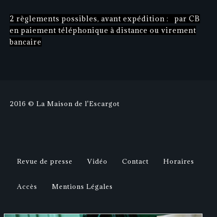
2 règlements possibles, avant expédition : par CB
en paiement téléphonique à distance ou virement
bancaire
2016 © La Maison de l'Escargot
Revue de presse
Vidéo
Contact
Horaires
Accès
Mentions Légales