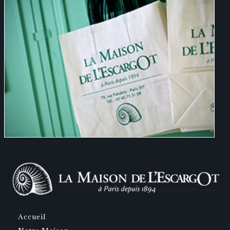
Accueil