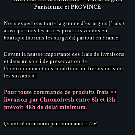
Parisienne et PROVINCE
Nous expédions toute la gamme d’escargots (frais,)
ainsi que tous les autres produits vendus en
boutique (hormis les surgelés) partout en France.
Devant la hausse importante des frais de livraisons
et dans un souci de préservation de
l’environnement,nos conditions de livraisons sont
les suivantes :
Pour toute commande de produits frais =>
livraison par Chronofresh
entre 8h et 13h
,
prévoir 48h de délai minimum.
Quantité minimum par commande : 75€