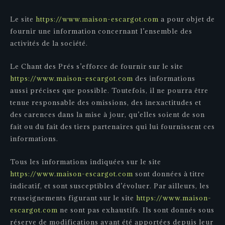
Le site
https://www.maison-escargot.com
a pour objet de
fournir une information concernant l’ensemble des
activités de la société.
Le Chant des Prés s’efforce de fournir sur le site
https://www.maison-escargot.com
des informations
aussi précises que possible. Toutefois, il ne pourra être
tenue responsable des omissions, des inexactitudes et
des carences dans la mise à jour, qu’elles soient de son
fait ou du fait des tiers partenaires qui lui fournissent ces
informations.
Tous les informations indiquées sur le site
https://www.maison-escargot.com
sont données à titre
indicatif, et sont susceptibles d’évoluer. Par ailleurs, les
renseignements figurant sur le site
https://www.maison-
escargot.com
ne sont pas exhaustifs. Ils sont donnés sous
réserve de modifications ayant été apportées depuis leur