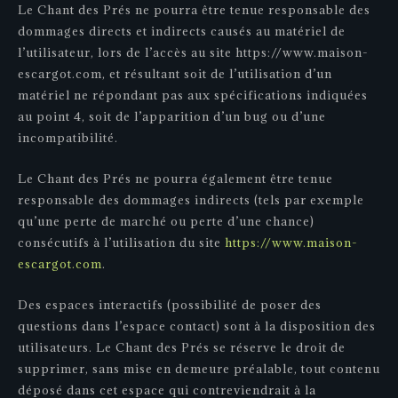
Le Chant des Prés ne pourra être tenue responsable des
dommages directs et indirects causés au matériel de
l’utilisateur, lors de l’accès au site https://www.maison-
escargot.com, et résultant soit de l’utilisation d’un
matériel ne répondant pas aux spécifications indiquées
au point 4, soit de l’apparition d’un bug ou d’une
incompatibilité.
Le Chant des Prés ne pourra également être tenue
responsable des dommages indirects (tels par exemple
qu’une perte de marché ou perte d’une chance)
consécutifs à l’utilisation du site
https://www.maison-
escargot.com
.
Des espaces interactifs (possibilité de poser des
questions dans l’espace contact) sont à la disposition des
utilisateurs. Le Chant des Prés se réserve le droit de
supprimer, sans mise en demeure préalable, tout contenu
déposé dans cet espace qui contreviendrait à la