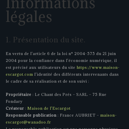
Informations
légales
1. Présentation du site.
En vertu de l'article 6 de la loi n° 2004-575 du 21 juin
2004 pour la confiance dans l'économie numérique, il
est précisé aux utilisateurs du site
https://www.maison-
escargot.com
l'identité des différents intervenants dans
le cadre de sa réalisation et de son suivi :
Propriétaire
: Le Chant des Prés – SARL – 75 Rue
Fondary
Créateur
:
Maison de l'Escargot
Responsable publication
: France AUBRIET –
maison-
escargot@wanadoo.fr