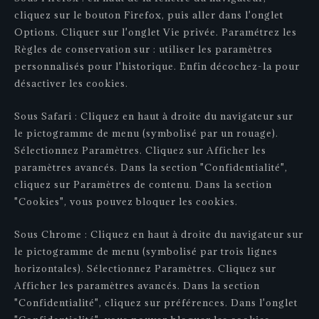
cliquez sur le bouton Firefox, puis aller dans l'onglet
Options. Cliquer sur l'onglet Vie privée. Paramétrez les
Règles de conservation sur : utiliser les paramètres
personnalisés pour l'historique. Enfin décochez-la pour
désactiver les cookies.
Sous Safari : Cliquez en haut à droite du navigateur sur
le pictogramme de menu (symbolisé par un rouage).
Sélectionnez Paramètres. Cliquez sur Afficher les
paramètres avancés. Dans la section "Confidentialité",
cliquez sur Paramètres de contenu. Dans la section
"Cookies", vous pouvez bloquer les cookies.
Sous Chrome : Cliquez en haut à droite du navigateur sur
le pictogramme de menu (symbolisé par trois lignes
horizontales). Sélectionnez Paramètres. Cliquez sur
Afficher les paramètres avancés. Dans la section
"Confidentialité", cliquez sur préférences. Dans l'onglet