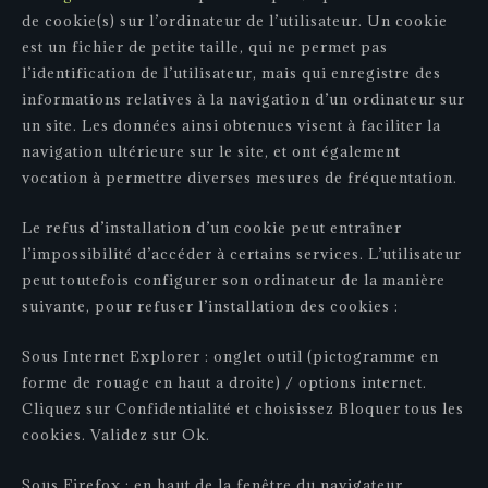
de cookie(s) sur l’ordinateur de l’utilisateur. Un cookie
est un fichier de petite taille, qui ne permet pas
l’identification de l’utilisateur, mais qui enregistre des
informations relatives à la navigation d’un ordinateur sur
un site. Les données ainsi obtenues visent à faciliter la
navigation ultérieure sur le site, et ont également
vocation à permettre diverses mesures de fréquentation.
Le refus d’installation d’un cookie peut entraîner
l’impossibilité d’accéder à certains services. L’utilisateur
peut toutefois configurer son ordinateur de la manière
suivante, pour refuser l’installation des cookies :
Sous Internet Explorer : onglet outil (pictogramme en
forme de rouage en haut a droite) / options internet.
Cliquez sur Confidentialité et choisissez Bloquer tous les
cookies. Validez sur Ok.
Sous Firefox : en haut de la fenêtre du navigateur,