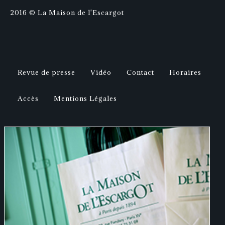
2016 © La Maison de l'Escargot
Revue de presse
Vidéo
Contact
Horaires
Accès
Mentions Légales