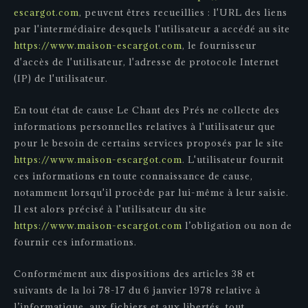
escargot.com
, peuvent êtres recueillies : l'URL des liens
par l'intermédiaire desquels l'utilisateur a accédé au site
https://www.maison-escargot.com
, le fournisseur
d'accès de l'utilisateur, l'adresse de protocole Internet
(IP) de l'utilisateur.
En tout état de cause Le Chant des Prés ne collecte des
informations personnelles relatives à l'utilisateur que
pour le besoin de certains services proposés par le site
https://www.maison-escargot.com
. L'utilisateur fournit
ces informations en toute connaissance de cause,
notamment lorsqu'il procède par lui-même à leur saisie.
Il est alors précisé à l'utilisateur du site
https://www.maison-escargot.com
l’obligation ou non de
fournir ces informations.
Conformément aux dispositions des articles 38 et
suivants de la loi 78-17 du 6 janvier 1978 relative à
l’informatique, aux fichiers et aux libertés, tout