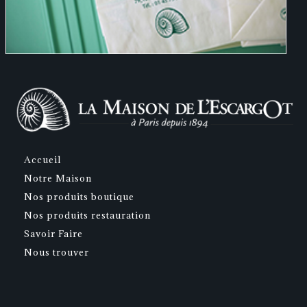
Accueil
Notre Maison
Nos produits boutique
Nos produits restauration
Savoir Faire
Nous trouver