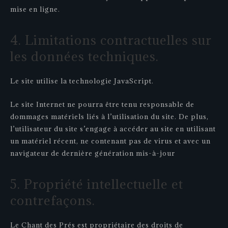
mise en ligne.
4. Limitations contractuelles sur
les données techniques.
Le site utilise la technologie JavaScript.
Le site Internet ne pourra être tenu responsable de
dommages matériels liés à l’utilisation du site. De plus,
l’utilisateur du site s’engage à accéder au site en utilisant
un matériel récent, ne contenant pas de virus et avec un
navigateur de dernière génération mis-à-jour
5. Propriété intellectuelle et
contrefaçons.
Le Chant des Prés est propriétaire des droits de