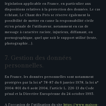
législation applicable en France, en particulier aux
dispositions relatives à la protection des données. Le cas
échéant, Le Chant des Prés se réserve également la
possibilité de mettre en cause la responsabilité civile
et/ou pénale de l’utilisateur, notamment en cas de
message à caractère raciste, injurieux, diffamant, ou
pornographique, quel que soit le support utilisé (texte,
photographie…).
7. Gestion des données
personnelles.
En France, les données personnelles sont notamment
protégées par la loi n° 78-87 du 6 janvier 1978, la loi n°
2004-801 du 6 août 2004, l'article L. 226-13 du Code
pénal et la Directive Européenne du 24 octobre 1995.
A l'occasion de l'utilisation du site
https://www.maison-