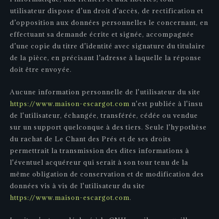
utilisateur dispose d’un droit d’accès, de rectification et
d’opposition aux données personnelles le concernant, en
effectuant sa demande écrite et signée, accompagnée
d’une copie du titre d’identité avec signature du titulaire
de la pièce, en précisant l’adresse à laquelle la réponse
doit être envoyée.
Aucune information personnelle de l'utilisateur du site
https://www.maison-escargot.com
n'est publiée à l'insu
de l'utilisateur, échangée, transférée, cédée ou vendue
sur un support quelconque à des tiers. Seule l'hypothèse
du rachat de Le Chant des Prés et de ses droits
permettrait la transmission des dites informations à
l'éventuel acquéreur qui serait à son tour tenu de la
même obligation de conservation et de modification des
données vis à vis de l'utilisateur du site
https://www.maison-escargot.com
.