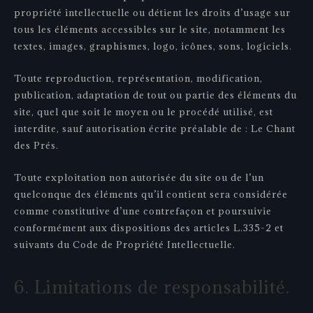
propriété intellectuelle ou détient les droits d’usage sur
tous les éléments accessibles sur le site, notamment les
textes, images, graphismes, logo, icônes, sons, logiciels.
Toute reproduction, représentation, modification,
publication, adaptation de tout ou partie des éléments du
site, quel que soit le moyen ou le procédé utilisé, est
interdite, sauf autorisation écrite préalable de : Le Chant
des Prés.
Toute exploitation non autorisée du site ou de l’un
quelconque des éléments qu’il contient sera considérée
comme constitutive d’une contrefaçon et poursuivie
conformément aux dispositions des articles L.335-2 et
suivants du Code de Propriété Intellectuelle.
6. Limitations de responsabilité.