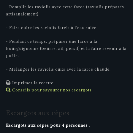
- Remplir les raviolis avec cette farce (raviolis préparés
artisanalement).
- Faire cuire les raviolis farcis à l’eau salée.
- Pendant ce temps, préparer une farce à la
Bourguignonne (beurre, ail, persil) et la faire revenir à la
poêle.
- Mélanger les raviolis cuits avec la farce chaude.
Imprimer la recette
Conseils pour savourer nos escargots
Escargots
aux
cèpes
Escargots aux cèpes pour 4 personnes :