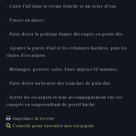
- Cuire l’ail dans la crème fraîche et un verre d’eau.
- Passer au mixer.
- Faire dorer la poitrine fumée découpée en petits dés.
- Ajouter la purée d’ail et les échalotes hachées, puis les
chairs d’escargots.
- Mélanger, poivrer, saler. Faire mijoter 10 minutes.
- Faire dorer au beurre des tranches de pain dur.
- Servir les escargots et leur accompagnement sur ces
canapés en sauproudrant de persil haché.
Imprimer la recette
Conseils pour savourer nos escargots