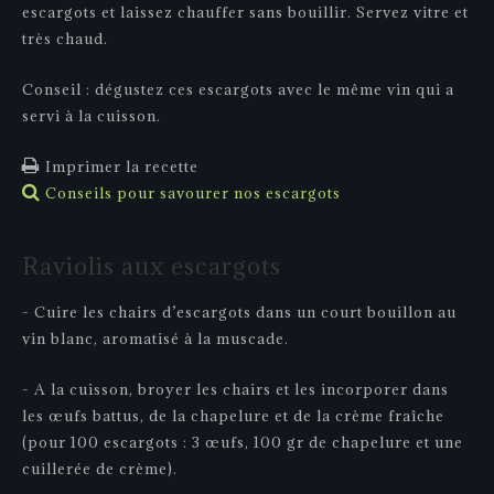
escargots et laissez chauffer sans bouillir. Servez vitre et
très chaud.
Conseil : dégustez ces escargots avec le même vin qui a
servi à la cuisson.
Imprimer la recette
Conseils pour savourer nos escargots
Raviolis
aux
escargots
- Cuire les chairs d’escargots dans un court bouillon au
vin blanc, aromatisé à la muscade.
- A la cuisson, broyer les chairs et les incorporer dans
les œufs battus, de la chapelure et de la crème fraîche
(pour 100 escargots : 3 œufs, 100 gr de chapelure et une
cuillerée de crème).