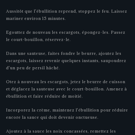
Aussitôt que l'ébullition reprend, stoppez le feu. Laissez
mariner environ 15 minutes.
Egouttez de nouveau les escargots, épongez-les. Passez
le court-bouillon, réservez-le.
Dans une sauteuse, faites fondre le beurre, ajoutez les
escargots, laissez revenir quelques instants, saupoudrez
d'un peu de persil hâché.
Otez à nouveau les escargots, jetez le beurre de cuisson
et déglacez la sauteuse avec le court-bouillon. Amenez à
ébullition et faire réduire de moitié.
Incorporez la crème, maintenez l'ébullition pour réduire
encore la sauce qui doit devenir onctueuse.
Ajoutez à la sauce les noix concassées, remettez les