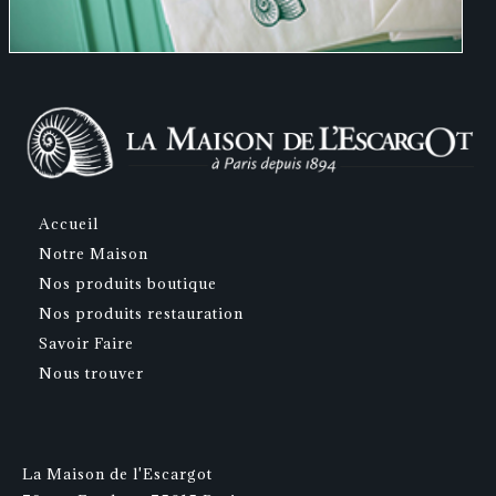
Accueil
Notre Maison
Nos produits boutique
Nos produits restauration
Savoir Faire
Nous trouver
La Maison de l'Escargot