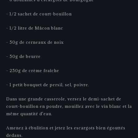
- 1/2 sachet de court-bouillon
- 1/2 litre de Mâcon blanc
- 50g de cerneaux de noix
- 50g de beurre
- 250g de crème fraîche
- 1 petit bouquet de persil, sel, poivre.
Dans une grande casserole, versez le demi-sachet de
court-bouillon en poudre, mouillez avec le vin blanc et la
même quantité d'eau.
Amenez à ébulition et jetez les escargots bien égouttés
dedans.