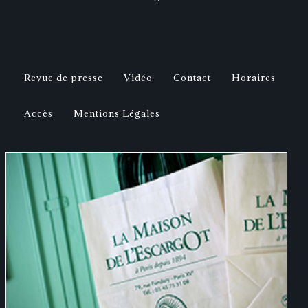
Revue de presse
Vidéo
Contact
Horaires
Accès
Mentions Légales