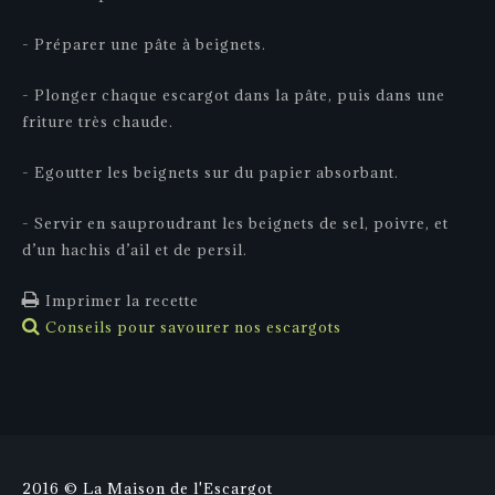
- Préparer une pâte à beignets.
- Plonger chaque escargot dans la pâte, puis dans une
friture très chaude.
- Egoutter les beignets sur du papier absorbant.
- Servir en sauproudrant les beignets de sel, poivre, et
d’un hachis d’ail et de persil.
Imprimer la recette
Conseils pour savourer nos escargots
2016 © La Maison de l'Escargot