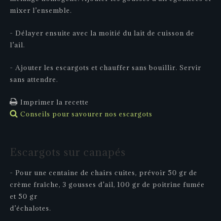
mixer l’ensemble.
- Délayer ensuite avec la moitié du lait de cuisson de
l’ail.
- Ajouter les escargots et chauffer sans bouillir. Servir
sans attendre.
Imprimer la recette
Conseils pour savourer nos escargots
Escargots
sur
canapés
- Pour une centaine de chairs cuites, prévoir 50 gr de
crème fraîche, 3 gousses d’ail, 100 gr de poitrine fumée
et 50 gr
d’échalotes.